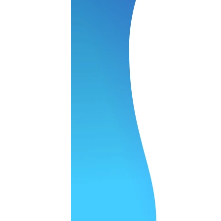
ОСТАВИТЬ ЗАЯВКУ
ОСТАВИТЬ ЗАЯВКУ
уб
ОСТАВИТЬ ЗАЯВКУ
ОСТАВИТЬ ЗАЯВКУ
ОСТАВИТЬ ЗАЯВКУ
ОСТАВИТЬ ЗАЯВКУ
ОСТАВИТЬ ЗАЯВКУ
уб
ОСТАВИТЬ ЗАЯВКУ
ОСТАВИТЬ ЗАЯВКУ
уб
ОСТАВИТЬ ЗАЯВКУ