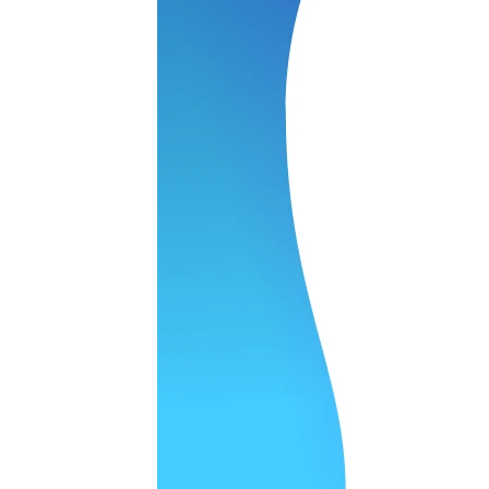
ОСТАВИТЬ ЗАЯВКУ
ОСТАВИТЬ ЗАЯВКУ
уб
ОСТАВИТЬ ЗАЯВКУ
ОСТАВИТЬ ЗАЯВКУ
ОСТАВИТЬ ЗАЯВКУ
ОСТАВИТЬ ЗАЯВКУ
ОСТАВИТЬ ЗАЯВКУ
уб
ОСТАВИТЬ ЗАЯВКУ
ОСТАВИТЬ ЗАЯВКУ
уб
ОСТАВИТЬ ЗАЯВКУ