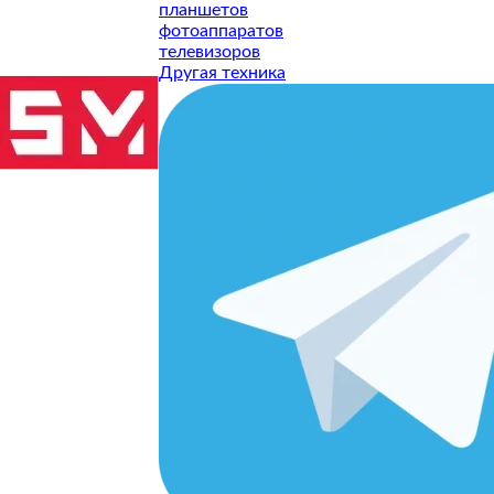
планшетов
СТАВИТЬ ЗАЯВКУ
фотоаппаратов
телевизоров
СТАВИТЬ ЗАЯВКУ
Другая техника
СТАВИТЬ ЗАЯВКУ
СТАВИТЬ ЗАЯВКУ
СТАВИТЬ ЗАЯВКУ
СТАВИТЬ ЗАЯВКУ
СТАВИТЬ ЗАЯВКУ
СТАВИТЬ ЗАЯВКУ
СТАВИТЬ ЗАЯВКУ
СТАВИТЬ ЗАЯВКУ
ТУ