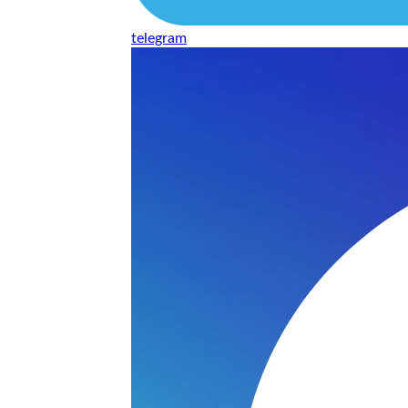
telegram