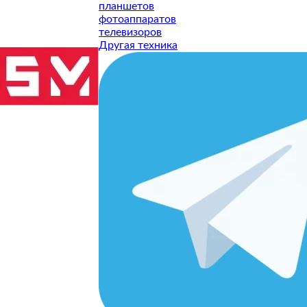
планшетов
СТАВИТЬ ЗАЯВКУ
фотоаппаратов
телевизоров
СТАВИТЬ ЗАЯВКУ
Другая техника
СТАВИТЬ ЗАЯВКУ
СТАВИТЬ ЗАЯВКУ
СТАВИТЬ ЗАЯВКУ
СТАВИТЬ ЗАЯВКУ
СТАВИТЬ ЗАЯВКУ
СТАВИТЬ ЗАЯВКУ
СТАВИТЬ ЗАЯВКУ
СТАВИТЬ ЗАЯВКУ
ТУ