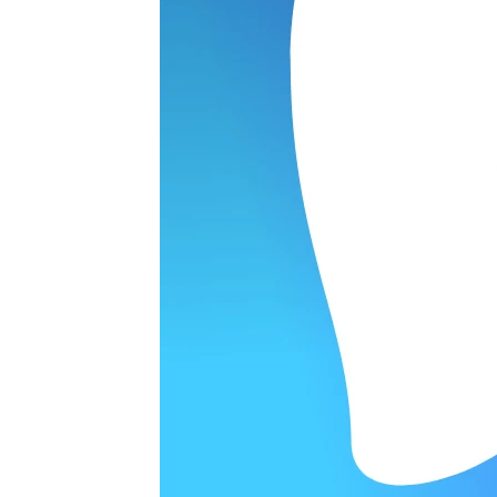
 GENERATION