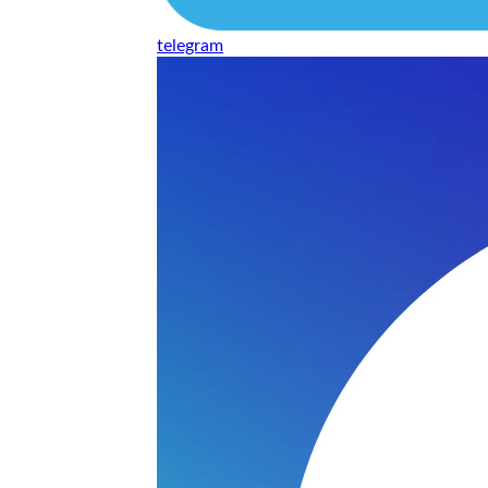
telegram