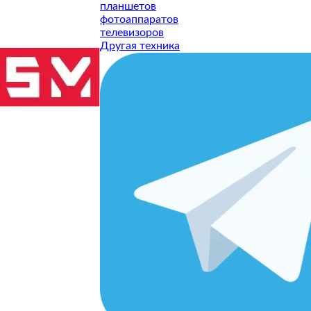
планшетов
СТАВИТЬ ЗАЯВКУ
фотоаппаратов
телевизоров
СТАВИТЬ ЗАЯВКУ
Другая техника
СТАВИТЬ ЗАЯВКУ
СТАВИТЬ ЗАЯВКУ
СТАВИТЬ ЗАЯВКУ
СТАВИТЬ ЗАЯВКУ
СТАВИТЬ ЗАЯВКУ
СТАВИТЬ ЗАЯВКУ
СТАВИТЬ ЗАЯВКУ
СТАВИТЬ ЗАЯВКУ
ТУ