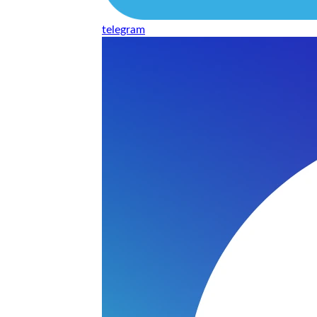
telegram