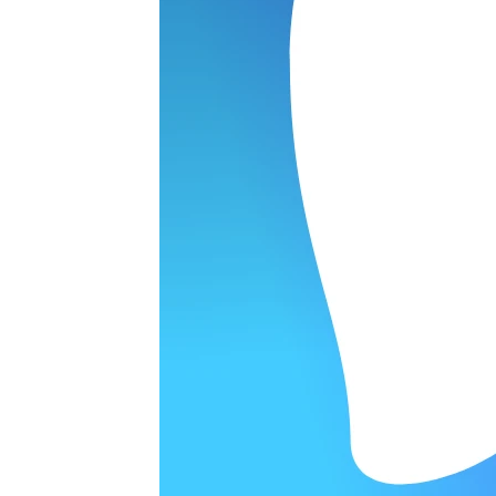
ОРОДЕ