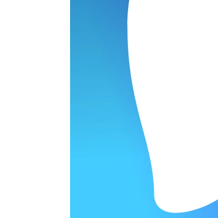
ОРОДЕ