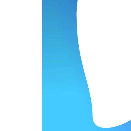
I DIGITAL
ОРОДЕ