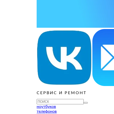
ОСТАВИТЬ ЗАЯВКУ
ОСТАВИТЬ ЗАЯВКУ
уб
ОСТАВИТЬ ЗАЯВКУ
ОСТАВИТЬ ЗАЯВКУ
ОСТАВИТЬ ЗАЯВКУ
уб
ОСТАВИТЬ ЗАЯВКУ
ОСТАВИТЬ ЗАЯВКУ
ОСТАВИТЬ ЗАЯВКУ
ОСТАВИТЬ ЗАЯВКУ
уб
ОСТАВИТЬ ЗАЯВКУ
СЕРВИС И РЕМОНТ
ТУ
ноутбуков
телефонов