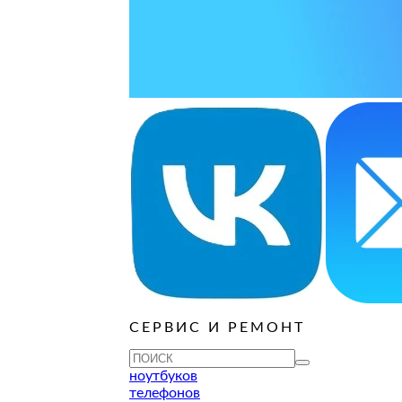
ОСТАВИТЬ ЗАЯВКУ
ОСТАВИТЬ ЗАЯВКУ
уб
ОСТАВИТЬ ЗАЯВКУ
ОСТАВИТЬ ЗАЯВКУ
ОСТАВИТЬ ЗАЯВКУ
уб
ОСТАВИТЬ ЗАЯВКУ
ОСТАВИТЬ ЗАЯВКУ
ОСТАВИТЬ ЗАЯВКУ
ОСТАВИТЬ ЗАЯВКУ
уб
ОСТАВИТЬ ЗАЯВКУ
СЕРВИС И РЕМОНТ
ТУ
ноутбуков
телефонов