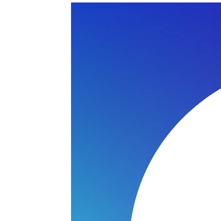
HCREATOR