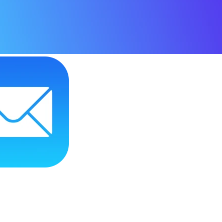
вычислительных задач. Как и любая