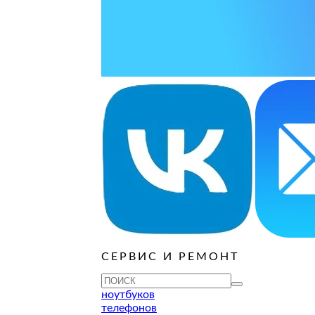
ОСТАВИТЬ ЗАЯВКУ
ОСТАВИТЬ ЗАЯВКУ
уб
ОСТАВИТЬ ЗАЯВКУ
ОСТАВИТЬ ЗАЯВКУ
ОСТАВИТЬ ЗАЯВКУ
уб
ОСТАВИТЬ ЗАЯВКУ
ОСТАВИТЬ ЗАЯВКУ
ОСТАВИТЬ ЗАЯВКУ
ОСТАВИТЬ ЗАЯВКУ
уб
ОСТАВИТЬ ЗАЯВКУ
СЕРВИС И РЕМОНТ
ТУ
ноутбуков
телефонов