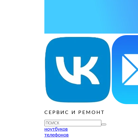
ОСТАВИТЬ ЗАЯВКУ
ОСТАВИТЬ ЗАЯВКУ
уб
ОСТАВИТЬ ЗАЯВКУ
ОСТАВИТЬ ЗАЯВКУ
ОСТАВИТЬ ЗАЯВКУ
уб
ОСТАВИТЬ ЗАЯВКУ
ОСТАВИТЬ ЗАЯВКУ
ОСТАВИТЬ ЗАЯВКУ
ОСТАВИТЬ ЗАЯВКУ
уб
ОСТАВИТЬ ЗАЯВКУ
СЕРВИС И РЕМОНТ
ТУ
ноутбуков
телефонов