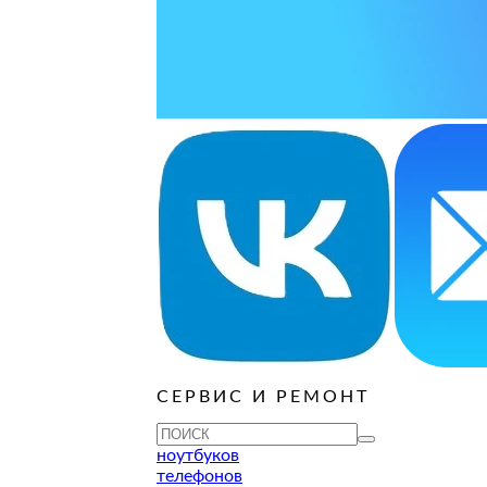
ОСТАВИТЬ ЗАЯВКУ
ОСТАВИТЬ ЗАЯВКУ
уб
ОСТАВИТЬ ЗАЯВКУ
ОСТАВИТЬ ЗАЯВКУ
ОСТАВИТЬ ЗАЯВКУ
уб
ОСТАВИТЬ ЗАЯВКУ
ОСТАВИТЬ ЗАЯВКУ
ОСТАВИТЬ ЗАЯВКУ
ОСТАВИТЬ ЗАЯВКУ
уб
ОСТАВИТЬ ЗАЯВКУ
СЕРВИС И РЕМОНТ
ТУ
ноутбуков
телефонов