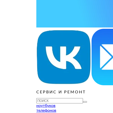
ТУ
СЕРВИС И РЕМОНТ
ноутбуков
телефонов