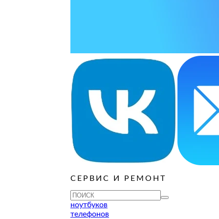
ОСТАВИТЬ ЗАЯВКУ
ОСТАВИТЬ ЗАЯВКУ
уб
ОСТАВИТЬ ЗАЯВКУ
ОСТАВИТЬ ЗАЯВКУ
ОСТАВИТЬ ЗАЯВКУ
ОСТАВИТЬ ЗАЯВКУ
ОСТАВИТЬ ЗАЯВКУ
уб
ОСТАВИТЬ ЗАЯВКУ
ОСТАВИТЬ ЗАЯВКУ
уб
ОСТАВИТЬ ЗАЯВКУ
СЕРВИС И РЕМОНТ
ТУ
ноутбуков
телефонов