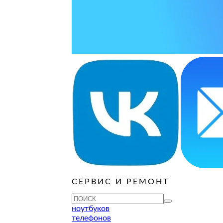
ОСТАВИТЬ ЗАЯВКУ
ОСТАВИТЬ ЗАЯВКУ
уб
ОСТАВИТЬ ЗАЯВКУ
ОСТАВИТЬ ЗАЯВКУ
ОСТАВИТЬ ЗАЯВКУ
ОСТАВИТЬ ЗАЯВКУ
ОСТАВИТЬ ЗАЯВКУ
уб
ОСТАВИТЬ ЗАЯВКУ
ОСТАВИТЬ ЗАЯВКУ
уб
ОСТАВИТЬ ЗАЯВКУ
СЕРВИС И РЕМОНТ
ТУ
ноутбуков
телефонов