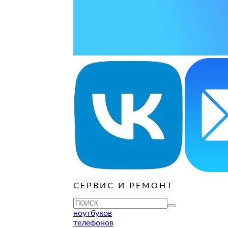
ТУ
СЕРВИС И РЕМОНТ
ноутбуков
телефонов