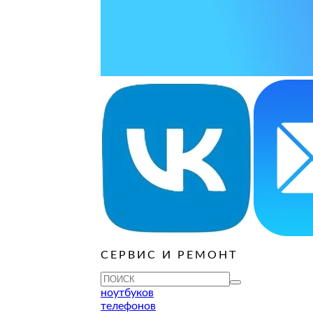
ОСТАВИТЬ ЗАЯВКУ
ОСТАВИТЬ ЗАЯВКУ
уб
ОСТАВИТЬ ЗАЯВКУ
ОСТАВИТЬ ЗАЯВКУ
ОСТАВИТЬ ЗАЯВКУ
ОСТАВИТЬ ЗАЯВКУ
ОСТАВИТЬ ЗАЯВКУ
уб
ОСТАВИТЬ ЗАЯВКУ
ОСТАВИТЬ ЗАЯВКУ
уб
ОСТАВИТЬ ЗАЯВКУ
СЕРВИС И РЕМОНТ
ТУ
ноутбуков
телефонов