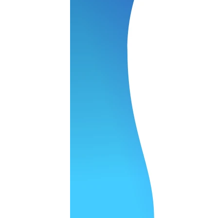
ОСТАВИТЬ ЗАЯВКУ
ОСТАВИТЬ ЗАЯВКУ
уб
ОСТАВИТЬ ЗАЯВКУ
ОСТАВИТЬ ЗАЯВКУ
ОСТАВИТЬ ЗАЯВКУ
ОСТАВИТЬ ЗАЯВКУ
ОСТАВИТЬ ЗАЯВКУ
уб
ОСТАВИТЬ ЗАЯВКУ
ОСТАВИТЬ ЗАЯВКУ
уб
ОСТАВИТЬ ЗАЯВКУ