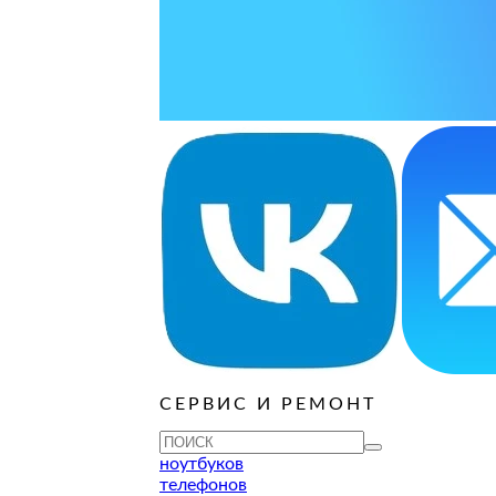
ТУ
СЕРВИС И РЕМОНТ
ноутбуков
телефонов