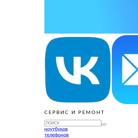
ОСТАВИТЬ ЗАЯВКУ
ОСТАВИТЬ ЗАЯВКУ
уб
ОСТАВИТЬ ЗАЯВКУ
ОСТАВИТЬ ЗАЯВКУ
ОСТАВИТЬ ЗАЯВКУ
ОСТАВИТЬ ЗАЯВКУ
ОСТАВИТЬ ЗАЯВКУ
уб
ОСТАВИТЬ ЗАЯВКУ
ОСТАВИТЬ ЗАЯВКУ
уб
ОСТАВИТЬ ЗАЯВКУ
СЕРВИС И РЕМОНТ
ТУ
ноутбуков
телефонов